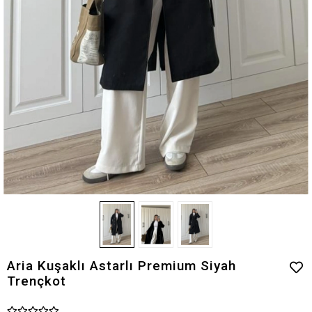
Aria Kuşaklı Astarlı Premium Siyah
Trençkot