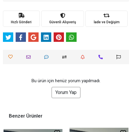
Hızlı Gönderi
Güvenli Alışveriş
İade ve Değişim
Bu ürün için henüz yorum yapılmadı.
Yorum Yap
Benzer Ürünler