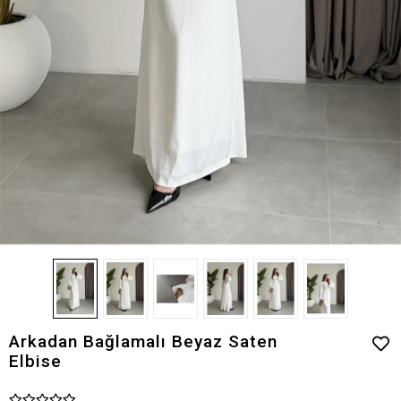
Arkadan Bağlamalı Beyaz Saten
Elbise