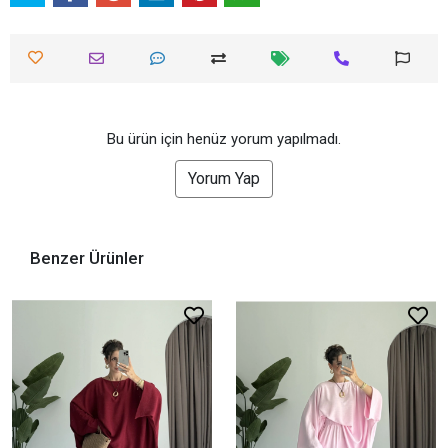
Bu ürün için henüz yorum yapılmadı.
Yorum Yap
Benzer Ürünler