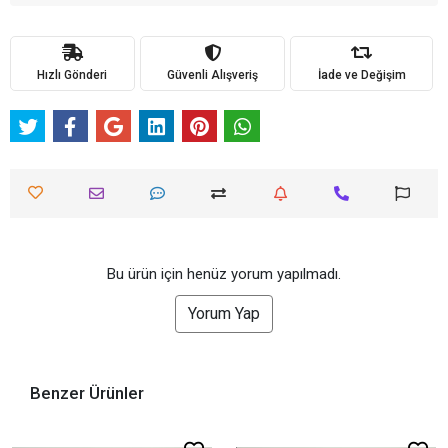
Hızlı Gönderi
Güvenli Alışveriş
İade ve Değişim
Bu ürün için henüz yorum yapılmadı.
Yorum Yap
Benzer Ürünler