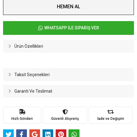
HEMEN AL
WHATSAPP İLE SİPARİŞ VER
Ürün Özellikleri
Taksit Seçenekleri
Garanti Ve Teslimat
Hızlı Gönderi
Güvenli Alışveriş
İade ve Değişim