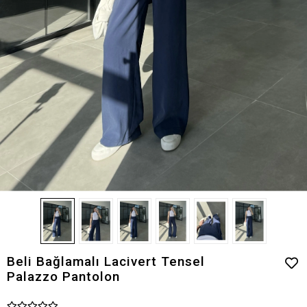
Beli Bağlamalı Lacivert Tensel
Palazzo Pantolon