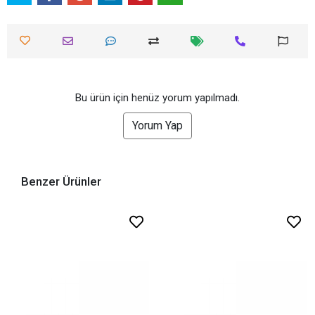
Bu ürün için henüz yorum yapılmadı.
Yorum Yap
Benzer Ürünler