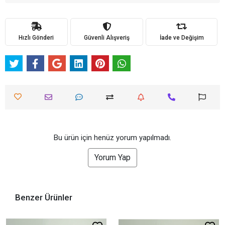
Hızlı Gönderi
Güvenli Alışveriş
İade ve Değişim
Bu ürün için henüz yorum yapılmadı.
Yorum Yap
Benzer Ürünler