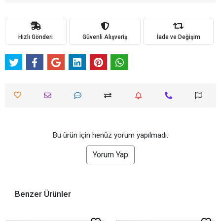
Hızlı Gönderi
Güvenli Alışveriş
İade ve Değişim
Bu ürün için henüz yorum yapılmadı.
Yorum Yap
Benzer Ürünler