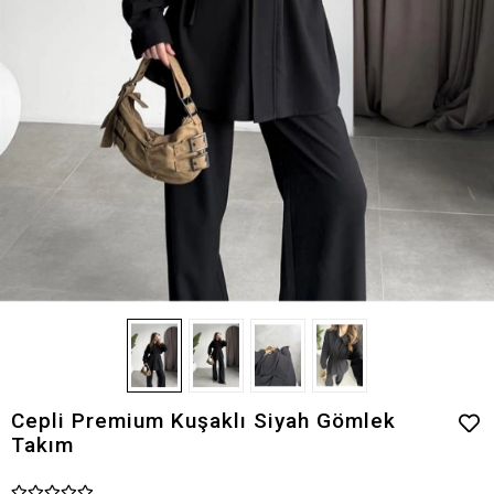
Cepli Premium Kuşaklı Siyah Gömlek
Takım