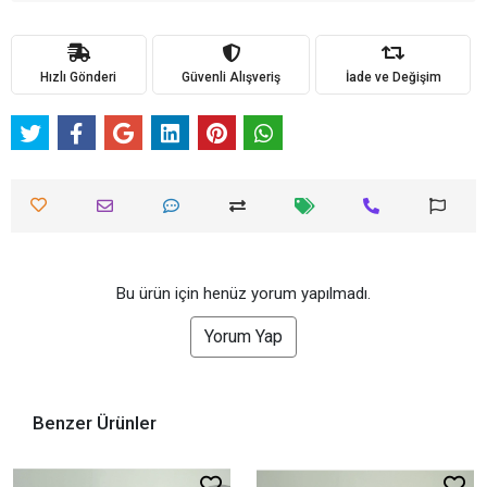
Hızlı Gönderi
Güvenli Alışveriş
İade ve Değişim
Bu ürün için henüz yorum yapılmadı.
Yorum Yap
Benzer Ürünler