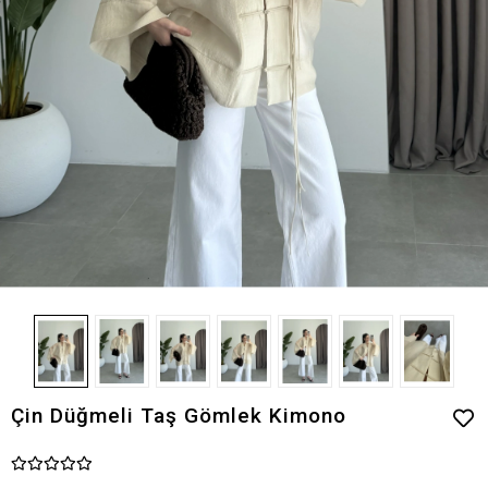
Çin Düğmeli Taş Gömlek Kimono