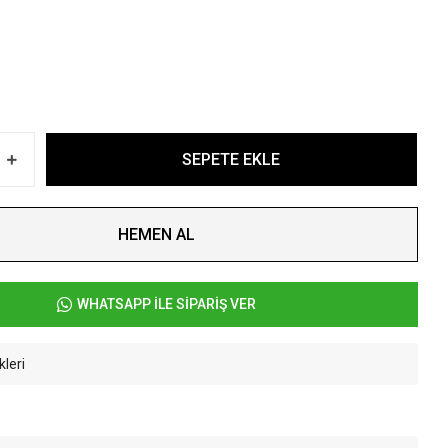
SEPETE EKLE
HEMEN AL
WHATSAPP İLE SİPARİŞ VER
kleri