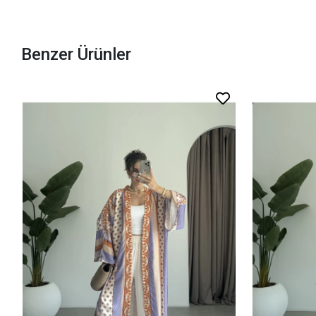
Benzer Ürünler