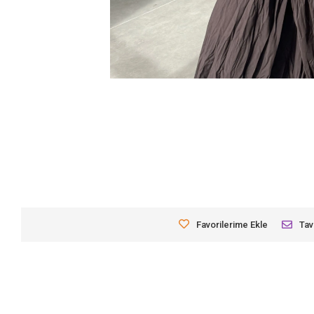
Favorilerime Ekle
Tav