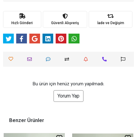
Hızlı Gönderi
Güvenli Alışveriş
İade ve Değişim
Bu ürün için henüz yorum yapılmadı.
Yorum Yap
Benzer Ürünler