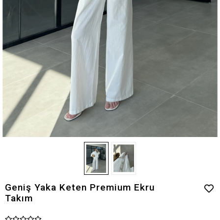
Geniş Yaka Keten Premium Ekru
Takım