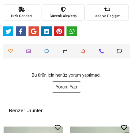
Hızlı Gönderi
Güvenli Alışveriş
İade ve Değişim
Bu ürün için henüz yorum yapılmadı.
Yorum Yap
Benzer Ürünler