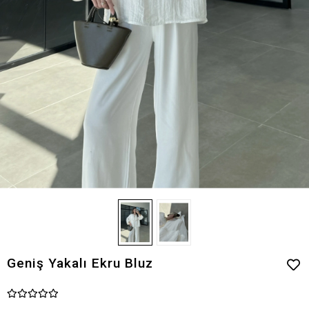
Geniş Yakalı Ekru Bluz