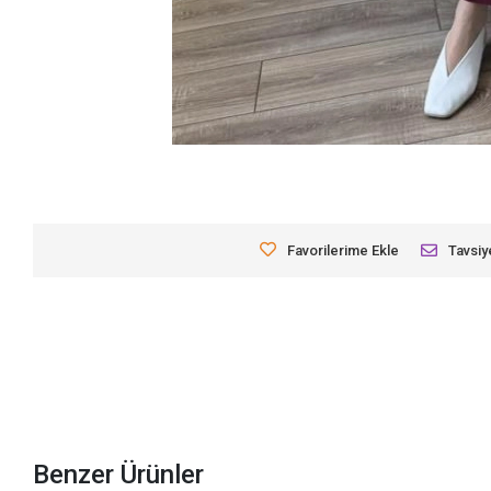
Favorilerime Ekle
Tavsiy
Benzer Ürünler