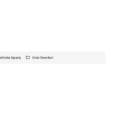
lefonla Sipariş
Ürün Önerileri