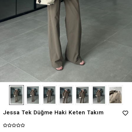
Jessa Tek Düğme Haki Keten Takım