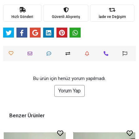
Hızlı Gönderi
Güvenli Alışveriş
İade ve Değişim
Bu ürün için henüz yorum yapılmadı.
Yorum Yap
Benzer Ürünler