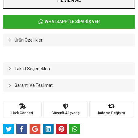
HEMEN AL
WHATSAPP İLE SİPARİŞ VER
Ürün Özellikleri
Taksit Seçenekleri
Garanti Ve Teslimat
Hızlı Gönderi
Güvenli Alışveriş
İade ve Değişim