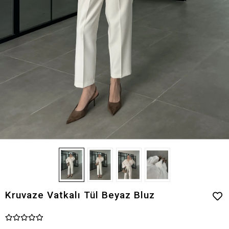
Kruvaze Vatkalı Tül Beyaz Bluz