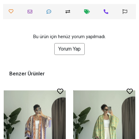
Bu ürün için henüz yorum yapılmadı.
Yorum Yap
Benzer Ürünler