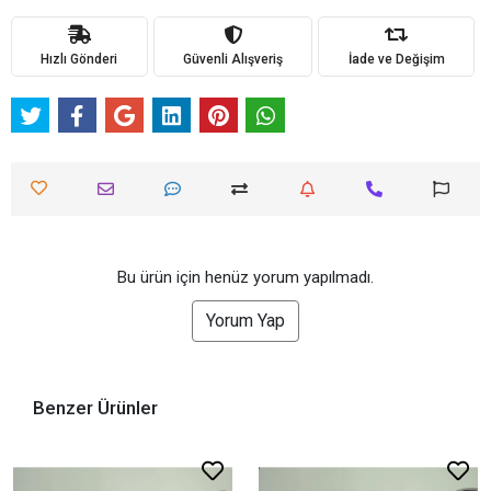
Hızlı Gönderi
Güvenli Alışveriş
İade ve Değişim
Bu ürün için henüz yorum yapılmadı.
Yorum Yap
Benzer Ürünler