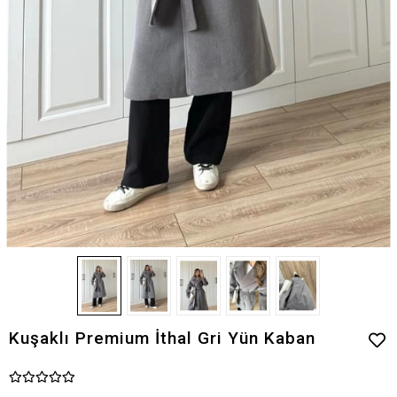
Kuşaklı Premium İthal Gri Yün Kaban