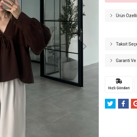
Ürün Özelli
Taksit Seç
Garanti Ve
Hızlı Gönderi