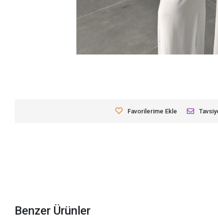
Favorilerime Ekle
Tavsiy
Benzer Ürünler