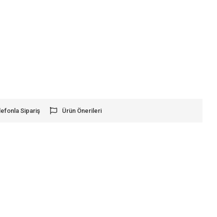
lefonla Sipariş
Ürün Önerileri