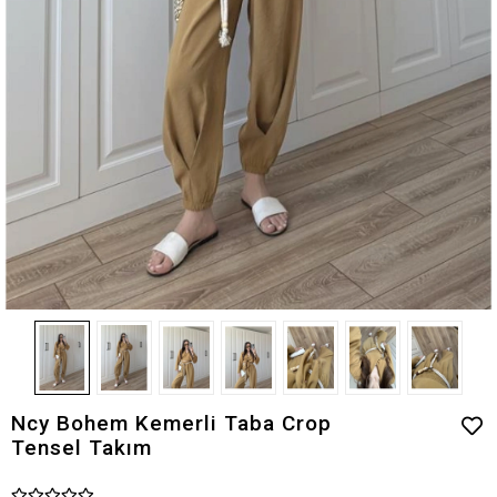
Ncy Bohem Kemerli Taba Crop
Tensel Takım