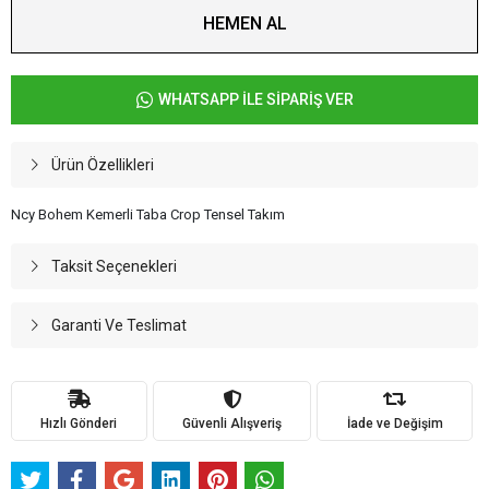
HEMEN AL
WHATSAPP İLE SİPARİŞ VER
Ürün Özellikleri
Ncy Bohem Kemerli Taba Crop Tensel Takım
Taksit Seçenekleri
Garanti Ve Teslimat
Hızlı Gönderi
Güvenli Alışveriş
İade ve Değişim