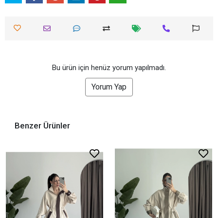
Bu ürün için henüz yorum yapılmadı.
Yorum Yap
Benzer Ürünler