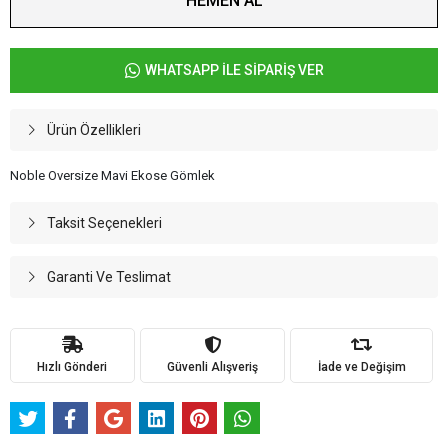
HEMEN AL
WHATSAPP İLE SİPARİŞ VER
Ürün Özellikleri
Noble Oversize Mavi Ekose Gömlek
Taksit Seçenekleri
Garanti Ve Teslimat
Hızlı Gönderi
Güvenli Alışveriş
İade ve Değişim