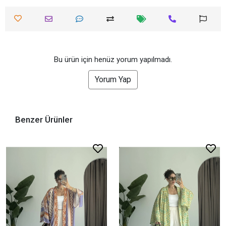
Bu ürün için henüz yorum yapılmadı.
Yorum Yap
Benzer Ürünler