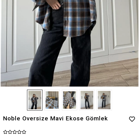
Noble Oversize Mavi Ekose Gömlek