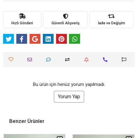
Hızlı Gönderi
Güvenli Alışveriş
İade ve Değişim
Bu ürün için henüz yorum yapılmadı.
Yorum Yap
Benzer Ürünler