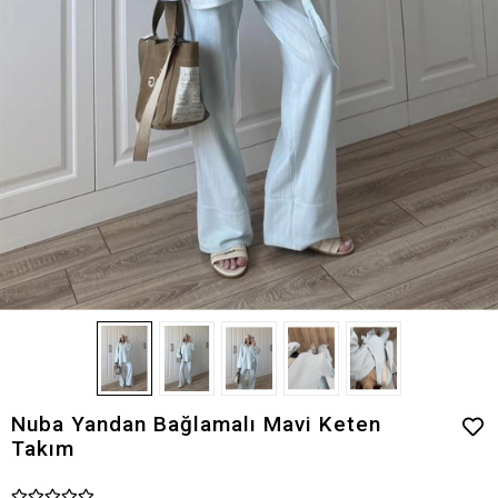
Nuba Yandan Bağlamalı Mavi Keten
Takım