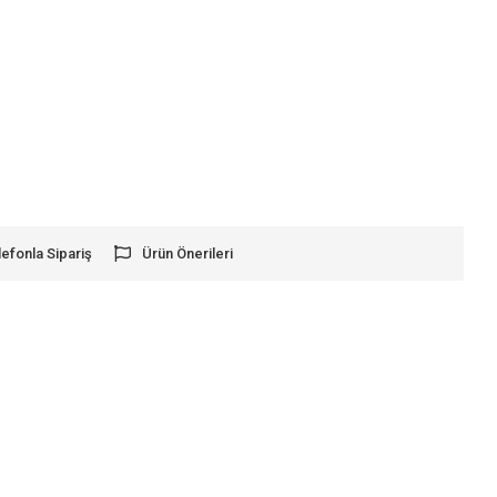
lefonla Sipariş
Ürün Önerileri