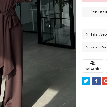
Ürün Özelli
Taksit Seç
Garanti Ve
Hızlı Gönderi