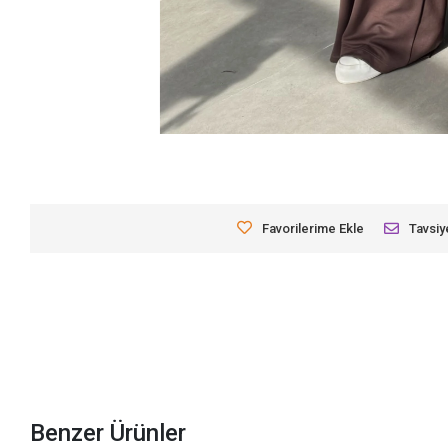
Favorilerime Ekle
Tavsiy
Benzer Ürünler