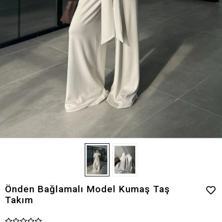
Önden Bağlamalı Model Kumaş Taş
Takım