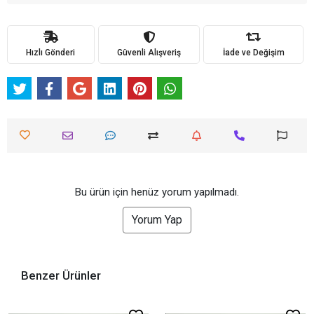
Hızlı Gönderi
Güvenli Alışveriş
İade ve Değişim
Bu ürün için henüz yorum yapılmadı.
Yorum Yap
Benzer Ürünler