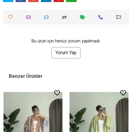
Bu ürün için henüz yorum yapılmadı.
Yorum Yap
Benzer Ürünler