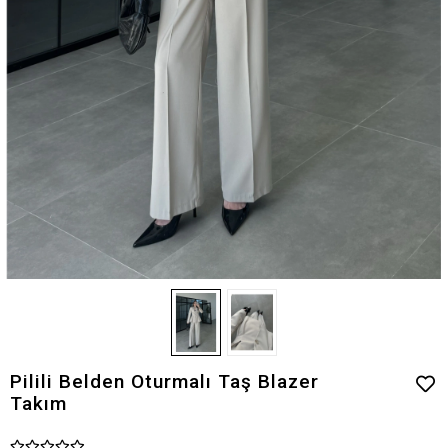
Pilili Belden Oturmalı Taş Blazer
Takım