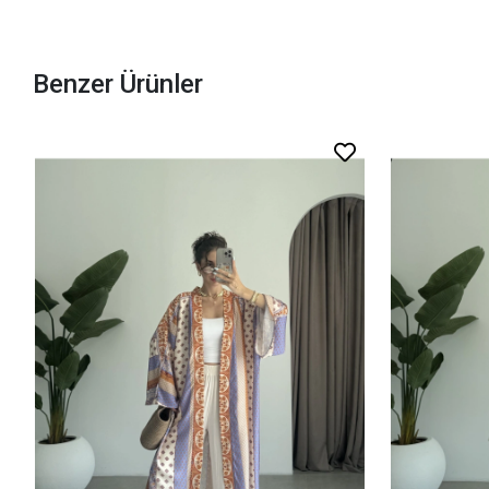
Benzer Ürünler