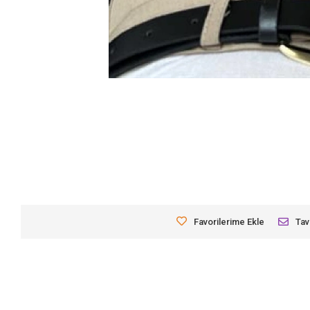
Favorilerime Ekle
Tav