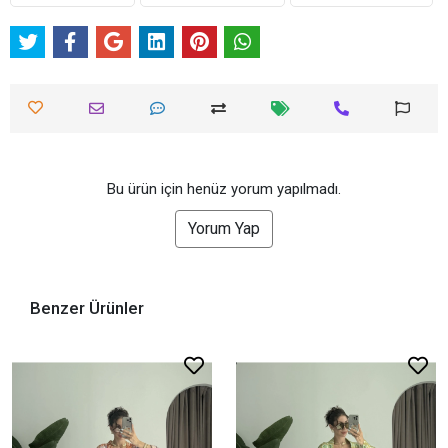
Bu ürün için henüz yorum yapılmadı.
Yorum Yap
Benzer Ürünler