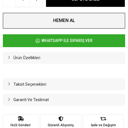
HEMEN AL
WHATSAPP İLE SİPARİŞ VER
Ürün Özellikleri
Taksit Seçenekleri
Garanti Ve Teslimat
Hızlı Gönderi
Güvenli Alışveriş
İade ve Değişim