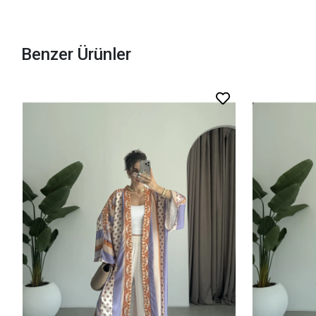
Benzer Ürünler