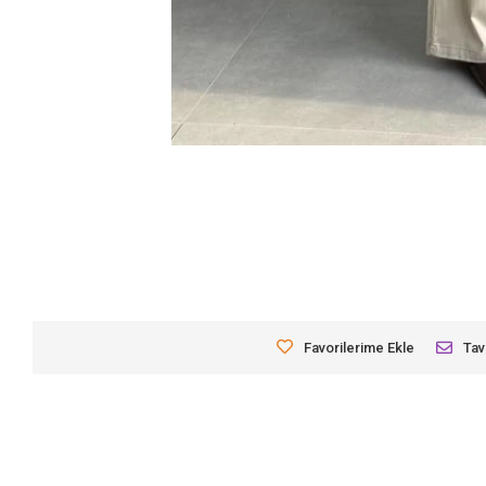
Favorilerime Ekle
Tav