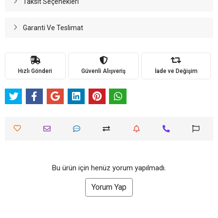
Taksit Seçenekleri
Garanti Ve Teslimat
Hızlı Gönderi
Güvenli Alışveriş
İade ve Değişim
Bu ürün için henüz yorum yapılmadı.
Yorum Yap