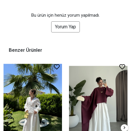
Bu ürün için henüz yorum yapılmadı.
Yorum Yap
Benzer Ürünler