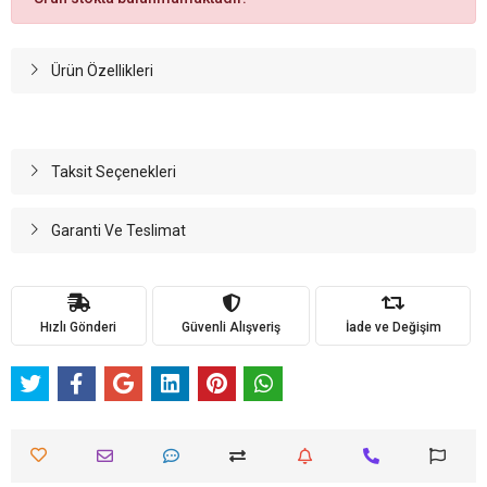
Ürün Özellikleri
Taksit Seçenekleri
Garanti Ve Teslimat
Hızlı Gönderi
Güvenli Alışveriş
İade ve Değişim