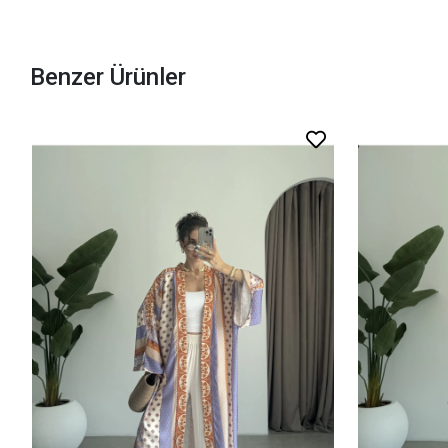
Benzer Ürünler