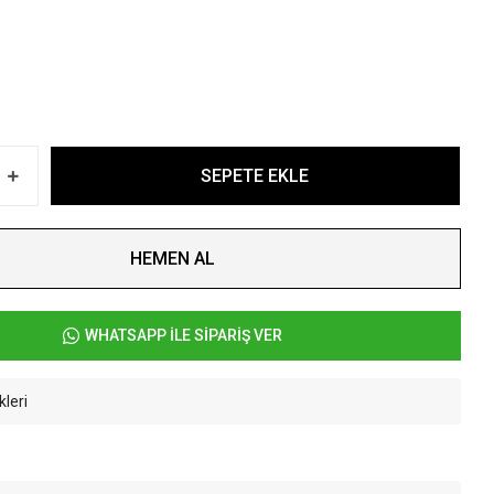
SEPETE EKLE
HEMEN AL
WHATSAPP İLE SİPARİŞ VER
kleri