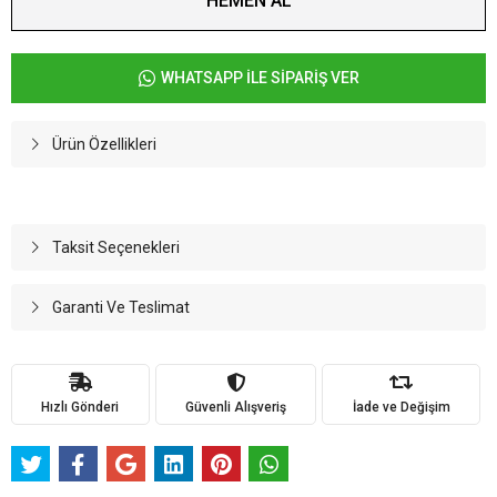
HEMEN AL
WHATSAPP İLE SİPARİŞ VER
Ürün Özellikleri
Taksit Seçenekleri
Garanti Ve Teslimat
Hızlı Gönderi
Güvenli Alışveriş
İade ve Değişim