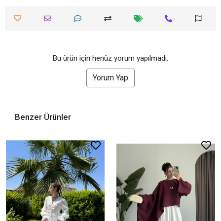
Bu ürün için henüz yorum yapılmadı.
Yorum Yap
Benzer Ürünler