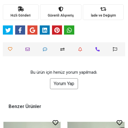
Hızlı Gönderi
Güvenli Alışveriş
İade ve Değişim
Bu ürün için henüz yorum yapılmadı.
Yorum Yap
Benzer Ürünler