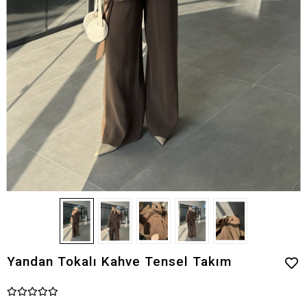
Yandan Tokalı Kahve Tensel Takım