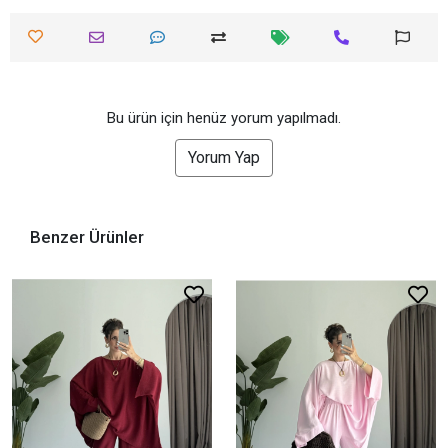
Bu ürün için henüz yorum yapılmadı.
Yorum Yap
Benzer Ürünler