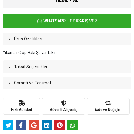
HEMEN AL
WHATSAPP İLE SİPARİŞ VER
Ürün Özellikleri
Yıkamalı Crop Haki Şalvar Takım
Taksit Seçenekleri
Garanti Ve Teslimat
Hızlı Gönderi
Güvenli Alışveriş
İade ve Değişim