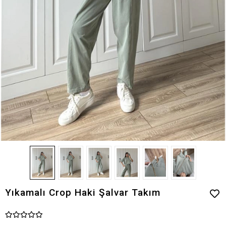
Yıkamalı Crop Haki Şalvar Takım