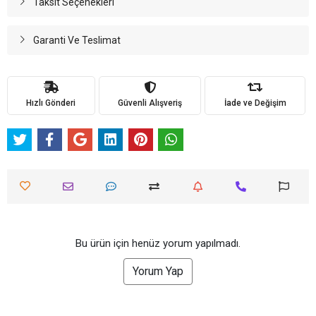
Taksit Seçenekleri
Garanti Ve Teslimat
Hızlı Gönderi
Güvenli Alışveriş
İade ve Değişim
Bu ürün için henüz yorum yapılmadı.
Yorum Yap