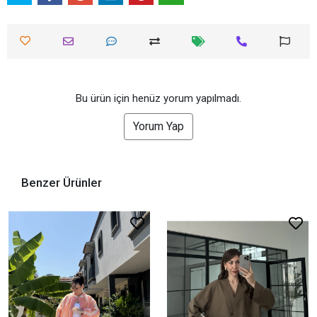
Bu ürün için henüz yorum yapılmadı.
Yorum Yap
Benzer Ürünler