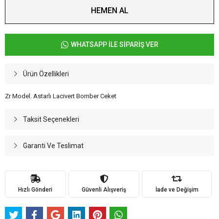
HEMEN AL
WHATSAPP İLE SİPARİŞ VER
Ürün Özellikleri
Zr Model. Astarlı Lacivert Bomber Ceket
Taksit Seçenekleri
Garanti Ve Teslimat
Hızlı Gönderi
Güvenli Alışveriş
İade ve Değişim