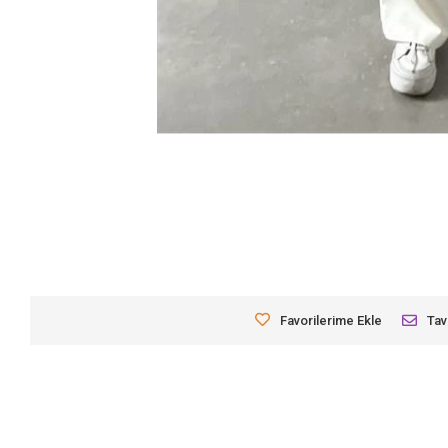
Favorilerime Ekle
Tav