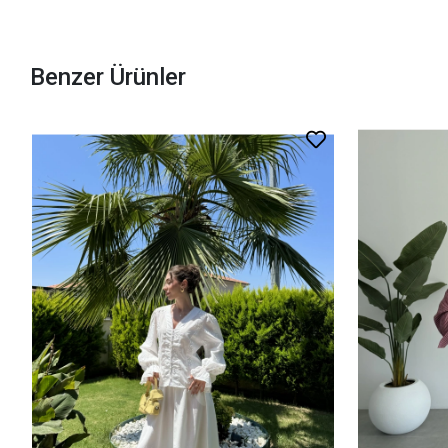
Benzer Ürünler